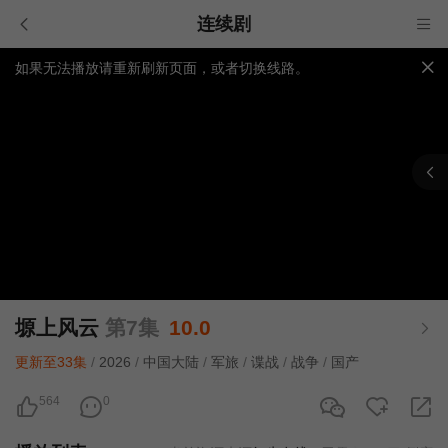
连续剧
如果无法播放请重新刷新页面，或者切换线路。
视频载入速度跟网速有关，请耐心等待几秒钟。
提醒：
不要轻易相信视频中的广告，谨防上当受骗!
塬上风云
第7集
10.0
更新至33集
/
2026
/
中国大陆
/
军旅
/
谍战
/
战争
/
国产
564
0