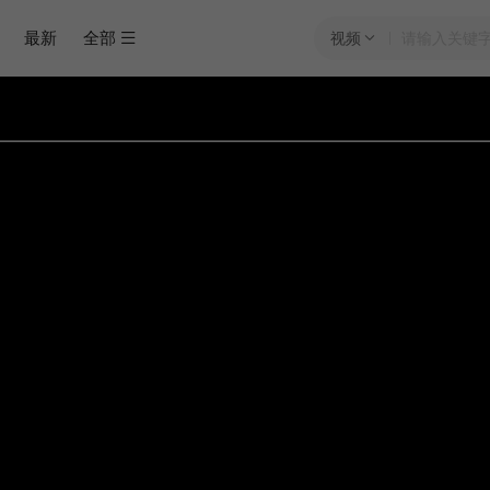
最新
全部
视频