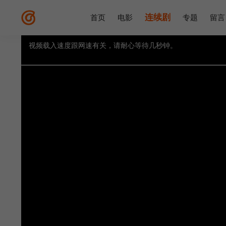
连续剧
首页
电影
专题
留言
视频载入速度跟网速有关，请耐心等待几秒钟。
提醒：
不要轻易相信视频中的广告，谨防上当受骗!
如果无法播放请重新刷新页面，或者切换线路。