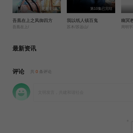
更新至6集
第10集已完结
吾凰在上之凤御四方
我以纸人镇百鬼
幽冥
吾凰在上/
苏木/苏远山/
周明宇
最新资讯
评论
共
0
条评论