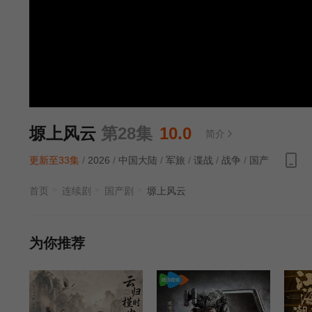
塬上风云
第28集
10.0
简介
更新至33集
/
2026
/
中国大陆
/
军旅
/
谍战
/
战争
/
国产
首页
连续剧
国产剧
塬上风云
为你推荐