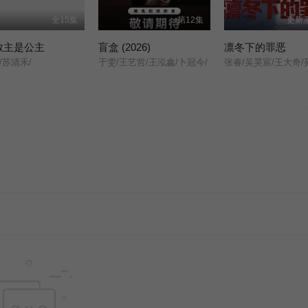
全15集
第12集
更新至
教主是公主
盲盒 (2026)
凛冬下的罪恶
/苏清禾/
于雯/王艺哲/王泓鑫/卜冠今/