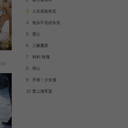
正片
怒放的青春
第29集
第28集
3
人生若如初见
张檬/戴向宇/蔡俊涛/申军谊/郑皓原/唐妤萌/张光北/
已完结
4
低头不见抬头见
第30集
第31集
正片
情刺
5
焚心
与君决/
已完结
第32集
第33集
6
三嫁魔君
全16集
正片
归宿2025
第34集
第35集
7
利剑·玫瑰
钱泳辰/滕旋/孙洪涛/王倩一/释持忠/郭金/修革/
已完结
刘思维/黄圣依/任运杰/金子璇/吴添豪/王欣政/刘佳烨/刘允儿/
8
窃心
第36集
第37集
豆瓣高分
黑白人生
9
开画！少女漫
《迷失背后》/
已完结
第38集
第24集
10
爱上海军蓝
正片
温柔的慈悲
Gentle Mercy/
已完结
正片
母子连心2014