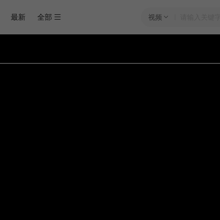
最新
全部
视频