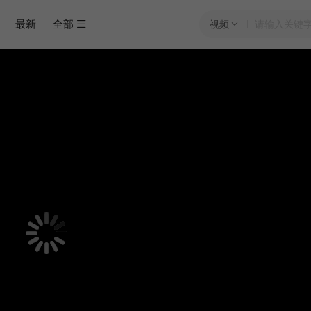
最新
全部
视频