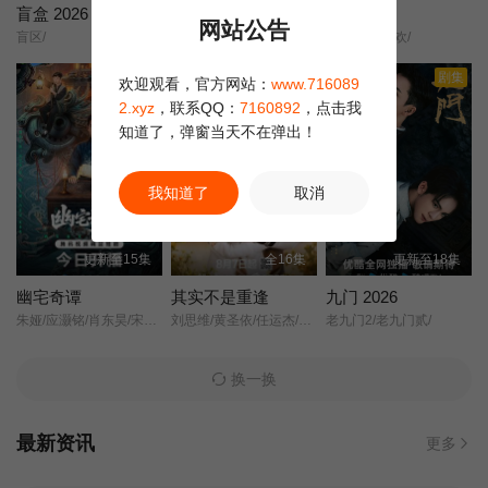
盲盒 2026
凛冬下的罪恶
夜语记
网站公告
盲区/
张睿/吴昊宸/王大奇/孙之鸿/洪冰瑶/肖涵/嘉泽/李蒲赫/左腾云/何磊/王心嫚/李繁/苏宥辰/刘佳萌/洪爽/刘亭希/窦新豪/刘伟峰/刘朔豪/徐章/
夜色暗香/惊欢/
第22集
第23集
第24集
正片
正片
剧集
欢迎观看，官方网站：
www.716089
第25集
第26集
第27集
2.xyz
，联系QQ：
7160892
，点击我
知道了，弹窗当天不在弹出！
第28集
第29集
第30集
我知道了
取消
第31集
第32集
第33集
更新至15集
全16集
更新至18集
第34集
第35集
第36集
幽宅奇谭
其实不是重逢
九门 2026
朱娅/应灏铭/肖东昊/宋未央/
刘思维/黄圣依/任运杰/金子璇/吴添豪/王欣政/刘佳烨/刘允儿/
老九门2/老九门贰/
第37集
第38集
换一换
最新资讯
更多