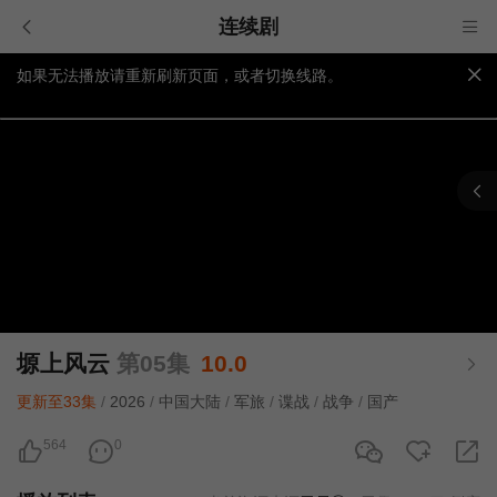
连续剧
如果无法播放请重新刷新页面，或者切换线路。
视频载入速度跟网速有关，请耐心等待几秒钟。
提醒：
不要轻易相信视频中的广告，谨防上当受骗!
塬上风云
第05集
10.0
更新至33集
/
2026
/
中国大陆
/
军旅
/
谍战
/
战争
/
国产
564
0