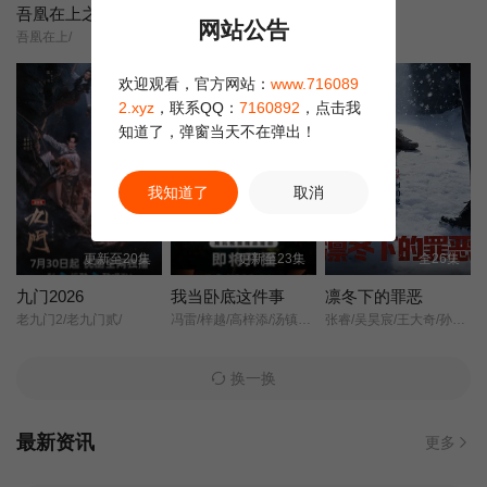
吾凰在上之凤御四方
南戏
长夜如歌
网站公告
吾凰在上/
张景昀/赵奂然/吉舒亦/
云归槿时安/
第23集
第20集
第25集
正片
正片
欢迎观看，官方网站：
www.716089
第26集
第27集
第29集
2.xyz
，联系QQ：
7160892
，点击我
知道了，弹窗当天不在弹出！
第28集
第30集
第31集
我知道了
取消
第32集
第33集
第34集
更新至20集
更新至23集
全26集
第35集
第36集
第37集
九门2026
我当卧底这件事
凛冬下的罪恶
老九门2/老九门贰/
冯雷/梓越/高梓添/汤镇业/杨帆/孙腾博/
张睿/吴昊宸/王大奇/孙之鸿/洪冰瑶/肖涵/嘉泽/李蒲赫/左腾云/何磊/王心嫚/李繁/苏宥辰/刘佳萌/洪爽/刘亭希/窦新豪/刘伟峰/刘朔豪/徐章/
第38集
第24集
换一换
最新资讯
更多