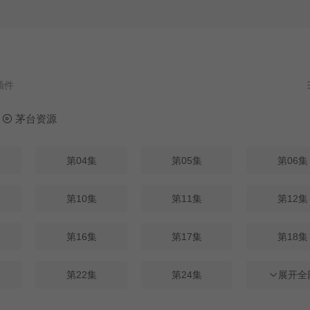
茅台资源
第04集
第05集
第06集
第10集
第11集
第12集
第16集
第17集
第18集
第22集
第24集
第25集
展开全