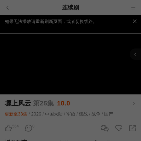
连续剧
如果无法播放请重新刷新页面，或者切换线路。
视频载入速度跟网速有关，请耐心等待几秒钟。
提醒：
不要轻易相信视频中的广告，谨防上当受骗!
塬上风云
第25集
10.0
更新至33集
/
2026
/
中国大陆
/
军旅
/
谍战
/
战争
/
国产
564
0