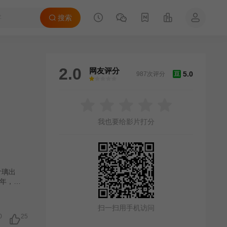
搜索
2.0
网友评分
5.0
987次评分
豆
很差
较差
还行
推荐
力荐
我也要给影片打分
叶璃出
年，婚
复仇的
竹马的
扫一扫用手机访问
墨修
0
25