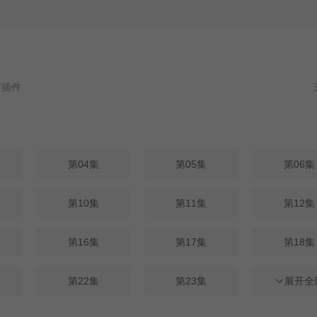
第04集
第05集
第06集
第10集
第11集
第12集
第16集
第17集
第18集
第22集
第23集
第24集
展开全