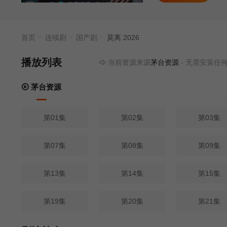
首页
连续剧
国产剧
莫离 2026
播放列表
当前资源来源
茅台资源
- 无需安装任何插件
茅台资源
第01集
第02集
第03集
第07集
第08集
第09集
第13集
第14集
第15集
第19集
第20集
第21集