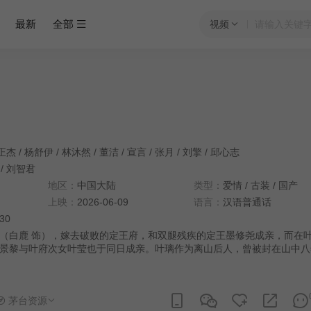
最新
全部
视频
正杰
/
杨舒伊
/
林沐然
/
董洁
/
宣言
/
张月
/
刘擎
/
邱心志
/
刘智君
地区：
中国大陆
类型：
爱情
/
古装
/
国产
上映：
2026-06-09
语言：
汉语普通话
:30
（白鹿 饰），嫁去破败的定王府，和双腿残疾的定王墨修尧成亲，而在
景黎与叶府次女叶莹也于同日成亲。叶璃作为离山后人，曾被封在山中八
实则暗中谋划，将当年加害离山的官员一一除去。在此过程中遭到了同为
疑，两人各自发力，在表面平静的湖水投下了一块巨石。而本和叶璃青梅
着“戏曲王爷”不堪的名头，却在暗中搅弄风云，筹谋篡位。叶璃最终联手
茅台资源
掌权，粉碎了穆阳侯、黎王的接连阴谋，还天下一片海晏河清。