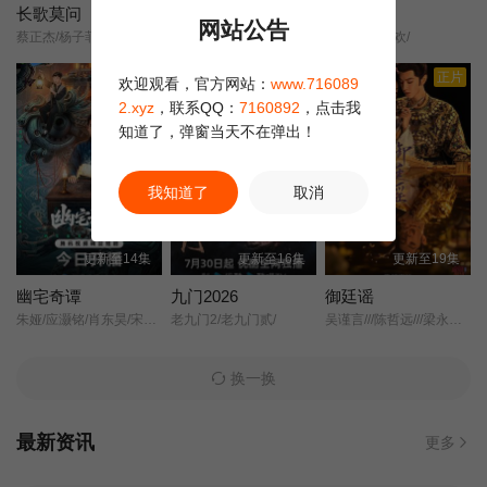
长歌莫问
凛冬下的罪恶
夜语记
网站公告
蔡正杰/杨子菲/王坤炎/刘美辰/李会长/李子雄/孟西/鲍大志/白凯南/斯外戈/
张睿/吴昊宸/王大奇/孙之鸿/洪冰瑶/肖涵/嘉泽/李蒲赫/左腾云/何磊/王心嫚/李繁/苏宥辰/刘佳萌/洪爽/刘亭希/窦新豪/刘伟峰/刘朔豪/徐章/
夜色暗香/惊欢/
第23集
第20集
第25集
正片
正片
正片
欢迎观看，官方网站：
www.716089
第26集
第27集
第29集
2.xyz
，联系QQ：
7160892
，点击我
知道了，弹窗当天不在弹出！
第28集
第30集
第31集
我知道了
取消
第32集
第33集
第34集
更新至14集
更新至16集
更新至19集
第35集
第36集
第37集
幽宅奇谭
九门2026
御廷谣
朱娅/应灏铭/肖东昊/宋未央/
老九门2/老九门贰/
吴谨言///陈哲远///梁永棋///赵昭仪///张南///郭品超///盛一伦///吴岱融///黄祖鑫///宋麒/
第38集
第24集
换一换
最新资讯
更多