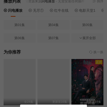
播放列表
当前资源来源
闪电播放
- 无需安装任何插件
倒序
闪电播放
无尽①
红牛在线
电影天堂1
第01集
第04集
第05集
第06集
第07集
第08集
展开全部
第09集
第10集
第11集
为你推荐
换一换
正片
第12集
第13集
第14集
第18集
第21集
第22集
第02集
第03集
第15集
全24集
更新至16集
更新至14集
第16集
第17集
第19集