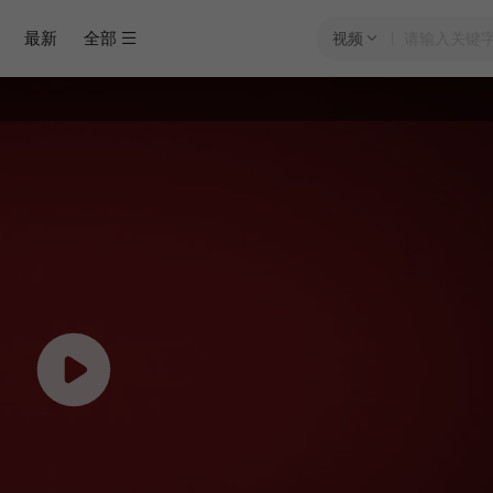
最新
全部
视频