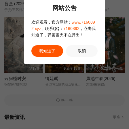
盲盒 (2026)
凛冬下的罪恶
夜语记
网站公告
于雯/王艺哲/王泓鑫/卜冠今/
张睿/吴昊宸/王大奇/孙之鸿/洪冰瑶/肖涵/嘉泽/李蒲赫/左腾云/何磊/王心嫚/李繁/苏宥辰/刘佳萌/洪爽/刘亭希/窦新豪/刘伟峰/刘朔豪/徐章/
夜色暗香/惊欢/
第20集
第21集
第22集
正片
欢迎观看，官方网站：
www.716089
第23集
第24集
第25集
2.xyz
，联系QQ：
7160892
，点击我
知道了，弹窗当天不在弹出！
第26集
第27集
第28集
我知道了
取消
第29集
第30集
第31集
第18集
更新至19集
第21集已完结
第32集
第33集
第34集
云归槿时安
御廷谣
凤池生春(2026)
张景昀/胡亦瑶/
吴谨言///陈哲远///梁永棋///赵昭仪///张南///郭品超///盛一伦///吴岱融///黄祖鑫///宋麒/
邓凯/朱丽岚/
第35集
第36集
第37集
换一换
第38集
最新资讯
更多