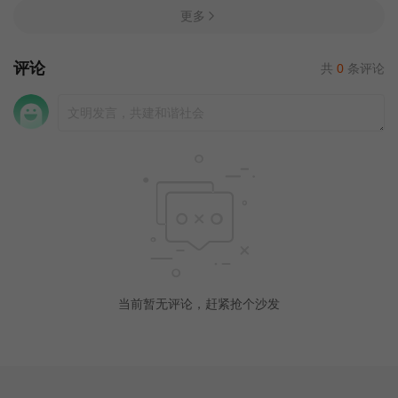
更多
评论
共
0
条评论
当前暂无评论，赶紧抢个沙发