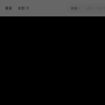
最新
全部
视频