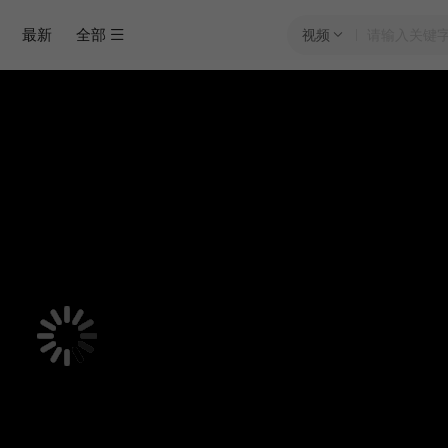
最新
全部
视频