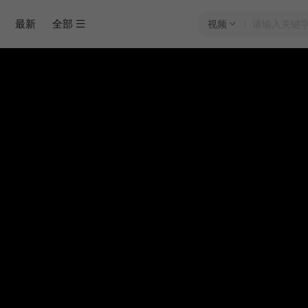
最新
全部
视频