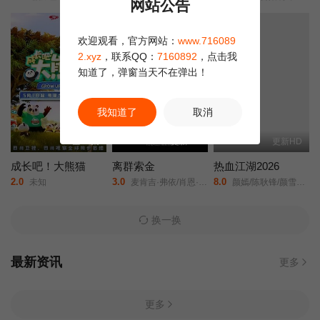
网站公告
正片
欢迎观看，官方网站：
www.716089
2.xyz
，联系QQ：
7160892
，点击我
知道了，弹窗当天不在弹出！
我知道了
取消
全13集
更新HD
更新HD
成长吧！大熊猫
离群索金
热血江湖2026
2.0
3.0
8.0
未知
麦肯吉·弗依/肖恩·宾/奥德娅·拉什/
颜嫣/陈耿锋/颜雪凡/朱瑞祥/钟夫翔/
换一换
最新资讯
更多
更多