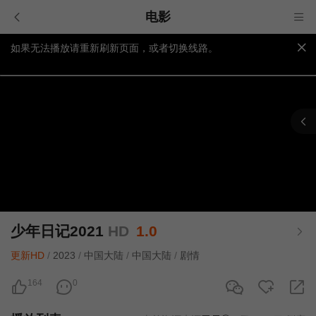
电影
如果无法播放请重新刷新页面，或者切换线路。
视频载入速度跟网速有关，请耐心等待几秒钟。
提醒：
不要轻易相信视频中的广告，谨防上当受骗!
少年日记2021
HD
1.0
更新HD
/
2023
/
中国大陆
/
中国大陆
/
剧情
164
0