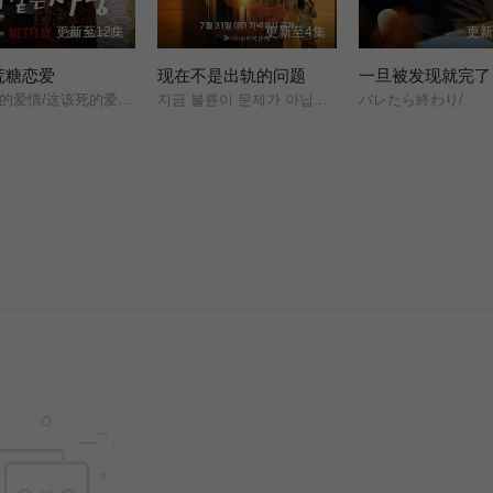
更新至12集
更新至4集
更新
荒糖恋爱
现在不是出轨的问题
一旦被发现就完了
这糟糕的爱情/这该死的爱情/
지금 불륜이 문제가 아닙니다/
バレたら終わり/