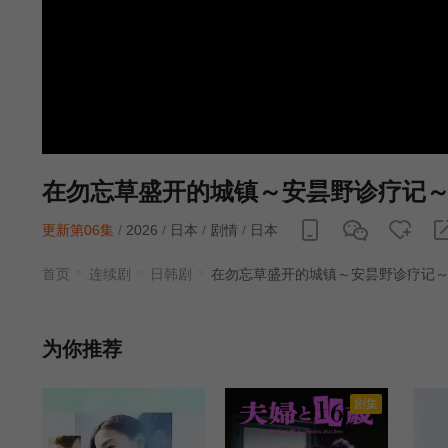
在勿忘草盛开的城镇～安昙野诊疗记
更新第06集
/
2026
/
日本
/
剧情
/
日本
首页
连续剧
日韩剧
在勿忘草盛开的城镇～安昙野诊疗记
为你推荐
剧集