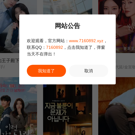
网站公告
欢迎观看，官方网站：
www.7160892.xyz
，
联系QQ：
7160892
，点击我知道了，弹窗
更新至6集
更新至93集
更新至
当天不在弹出！
的王子殿下
我们愉快的好日子
红色珍珠
子/
严贤京/尹仲勋/申正允/尹多英/金惠玉/鲜于在德/尹多勋/文喜京/李商淑/郑孝彬/李家豪/郑永琡/
我知道了
取消