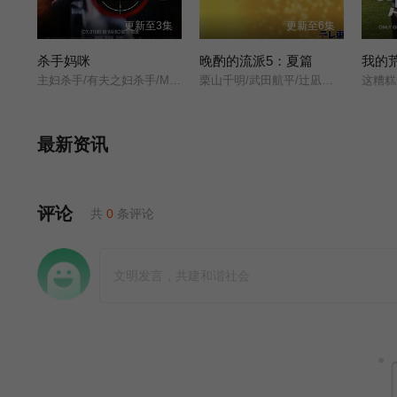
更新至3集
更新至6集
杀手妈咪
晚酌的流派5：夏篇
我的
主妇杀手/有夫之妇杀手/Married Woman Killer/A Bona Fide Killer/
栗山千明/武田航平/辻凪子/马场裕之/三宅康敏/冈山一/
最新资讯
评论
共
0
条评论