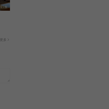
至1集
正片
看到他们就会明白
看到他们就懂了/Things You Can Tell by Looking at Them/
已完结
更多