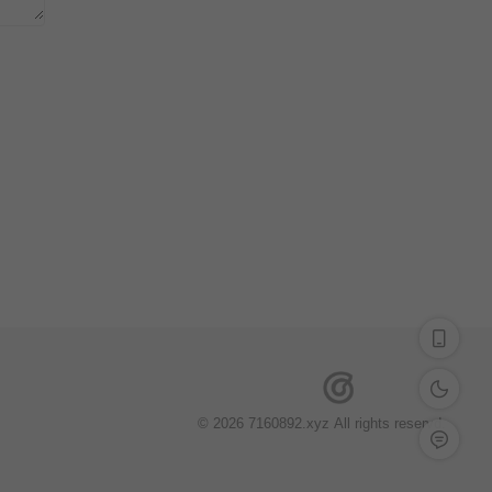
深色模式
© 2026 7160892.xyz All rights reservd.
留言反馈