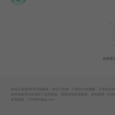
当前暂
本站只提供WEB页面服务，本站不存储、不制作任何视频，不承担任
若本站收录内容侵犯了您的权益，请附说明联系邮箱，本站将第一时间
联系邮箱：
7160892@qq.com