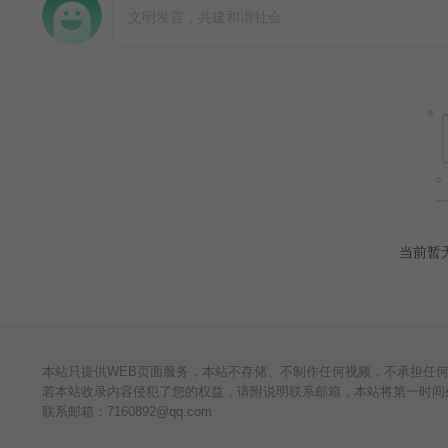
当前暂
本站只提供WEB页面服务，本站不存储、不制作任何视频，不承担任
若本站收录内容侵犯了您的权益，请附说明联系邮箱，本站将第一时间
联系邮箱：
7160892@qq.com