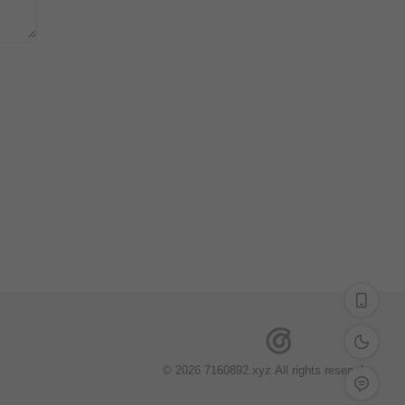
深色模式
© 2026 7160892.xyz All rights reservd.
留言反馈