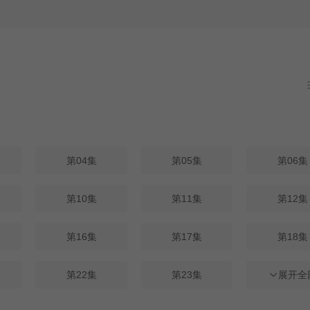
第04集
第05集
第06集
第10集
第11集
第12集
第16集
第17集
第18集
第22集
第23集
第24集
展开全