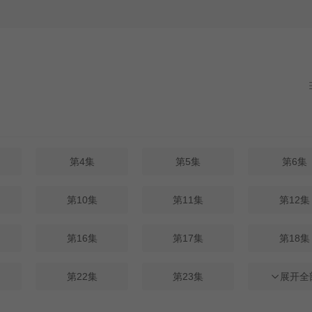
第4集
第5集
第6集
第10集
第11集
第12集
第16集
第17集
第18集
第22集
第23集
第24集
展开全