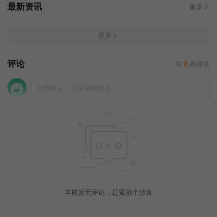
最新资讯
更多
更多
评论
共
0
条评论
当前暂无评论，赶紧抢个沙发