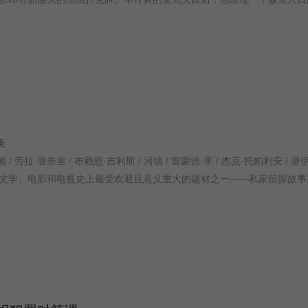
欧美
文学、电影和电视史上最受欢迎且意义重大的题材之一——私家侦探故事