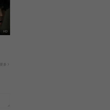
HD
更多