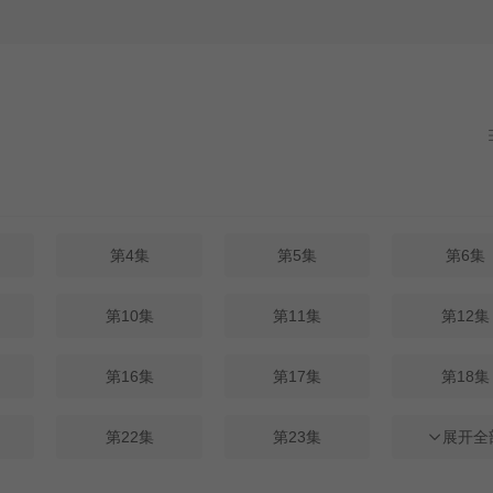
第4集
第5集
第6集
第10集
第11集
第12集
第16集
第17集
第18集
第22集
第23集
第24集
展开全