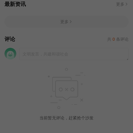
最新资讯
更多
更多
评论
共
0
条评论
当前暂无评论，赶紧抢个沙发