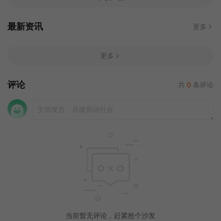
最新资讯
更多
更多
评论
共
0
条评论
当前暂无评论，赶紧抢个沙发