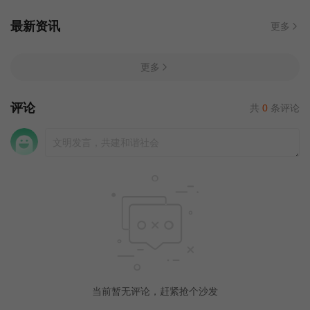
最新资讯
更多
更多
评论
共
0
条评论
当前暂无评论，赶紧抢个沙发