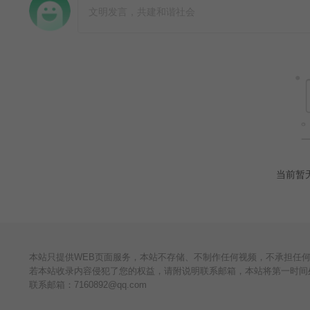
当前暂
本站只提供WEB页面服务，本站不存储、不制作任何视频，不承担任
若本站收录内容侵犯了您的权益，请附说明联系邮箱，本站将第一时间
联系邮箱：
7160892@qq.com