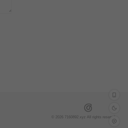
深色模式
© 2026 7160892.xyz All rights reservd.
留言反馈