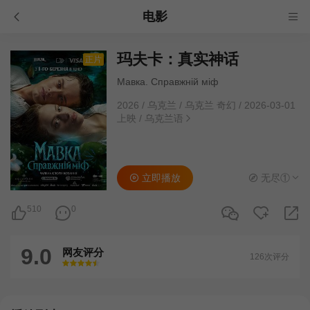
电影
玛夫卡：真实神话
正片
Мавка. Справжній міф
2026
/
乌克兰
/
乌克兰 奇幻
/
2026-03-01
上映
/
乌克兰语
立即播放
无尽①
510
0
9.0
网友评分
126次评分
很差
较差
还行
推荐
力荐