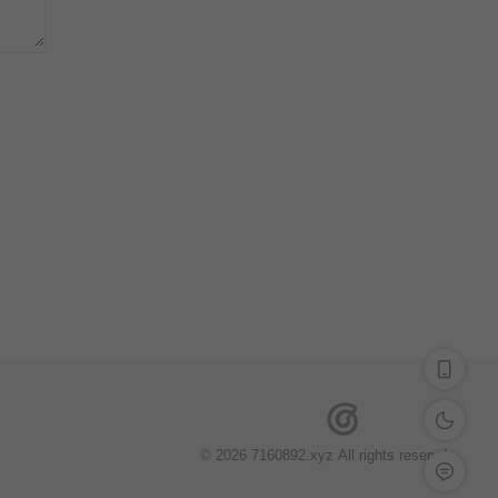
深色模式
© 2026 7160892.xyz All rights reservd.
留言反馈