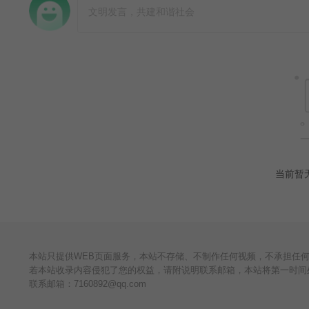
当前暂
本站只提供WEB页面服务，本站不存储、不制作任何视频，不承担任
若本站收录内容侵犯了您的权益，请附说明联系邮箱，本站将第一时间
联系邮箱：
7160892@qq.com