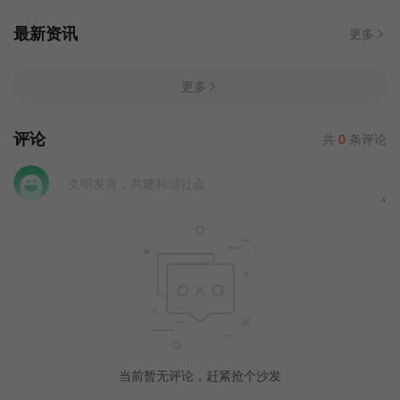
最新资讯
更多
更多
评论
共
0
条评论
当前暂无评论，赶紧抢个沙发