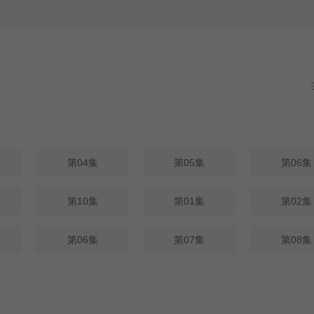
第04集
第05集
第06集
第10集
第01集
第02集
第06集
第07集
第08集