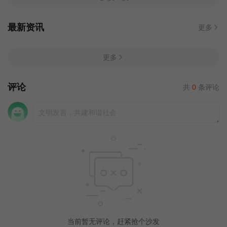
最新资讯
更多
更多
评论
共
0
条评论
当前暂无评论，赶紧抢个沙发