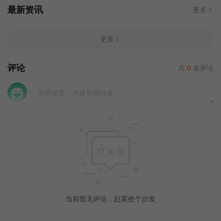
最新资讯
更多
更多
评论
共
0
条评论
当前暂无评论，赶紧抢个沙发