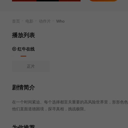
首页
电影
动作片
Who
播放列表
红牛在线
正片
剧情简介
在一个时间紧迫、每个选择都至关重要的高风险世界里，形形色色
他们直面道德困境，探寻真相，挑战极限。
为你推荐