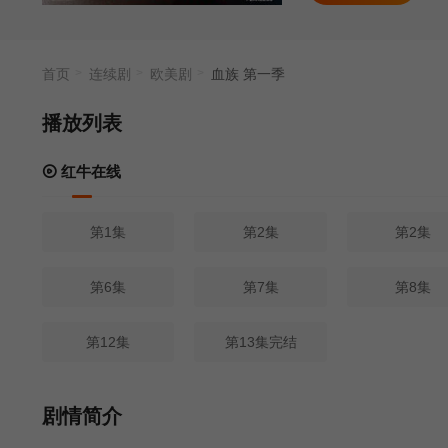
首页
连续剧
欧美剧
血族 第一季
播放列表
红牛在线
第1集
第2集
第2集
第6集
第7集
第8集
第12集
第13集完结
剧情简介