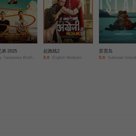
正片
正片
弟 2025
起跑线2
苏宽岛
5.0
5.0
 Taiwanese Brothers/
English Medium/
Sukkwan Island