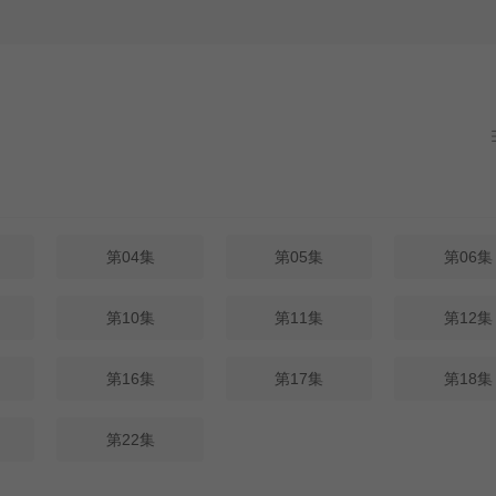
第04集
第05集
第06集
第10集
第11集
第12集
第16集
第17集
第18集
第22集