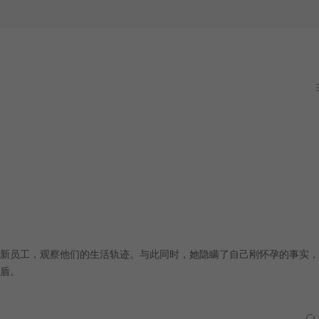
新员工，观察他们的生活轨迹。与此同时，她隐瞒了自己刚怀孕的事实，
盾。