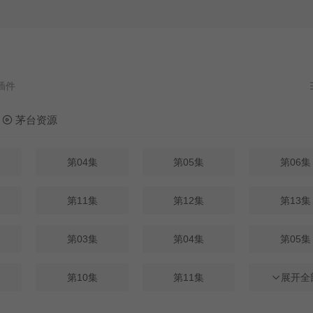
茅台资源
第04集
第05集
第06集
第11集
第12集
第13集
第03集
第04集
第05集
第10集
第11集
第12集
展开全