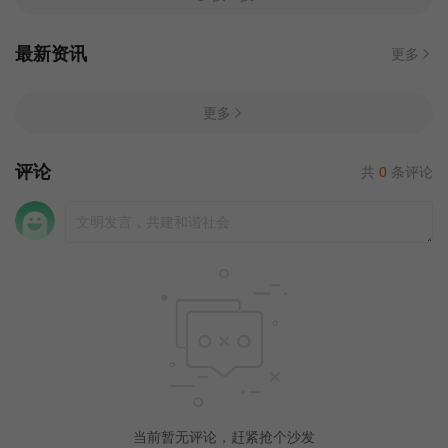
最新资讯
更多
更多
评论
共
0
条评论
当前暂无评论，赶紧抢个沙发