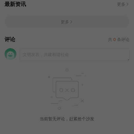
最新资讯
更多
更多
评论
共
0
条评论
当前暂无评论，赶紧抢个沙发