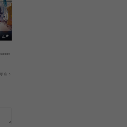
正片
mance/
更多