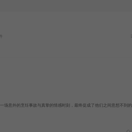
一场意外的烹饪事故与真挚的情感时刻，最终促成了他们之间意想不到的