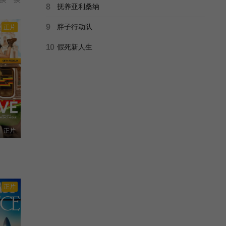
8
抚养亚利桑纳
9
胖子行动队
正片
10
假死新人生
正片
正片