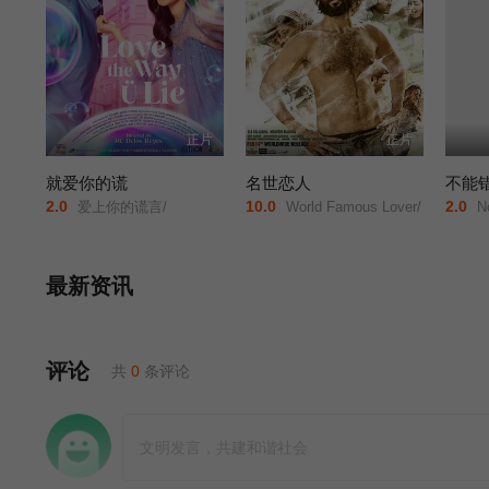
正片
正片
就爱你的谎
名世恋人
不能
2.0
10.0
2.0
爱上你的谎言/
World Famous Lover/
No
最新资讯
评论
共
0
条评论