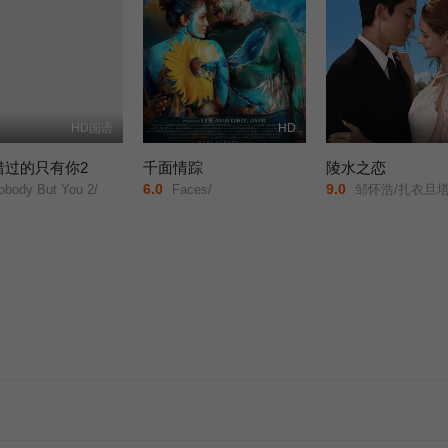
HD国语
HD
错过的只有你2
千面情踪
陵水之恋
6.0
9.0
body But You 2/
Faces/
邹怀浩/扎衣旦塔依尔/