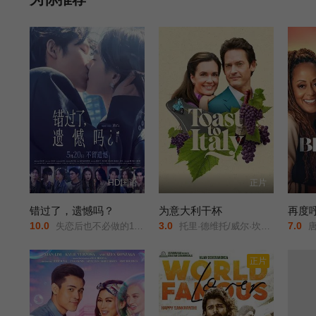
HD国语
正片
错过了，遗憾吗？
为意大利干杯
再度
10.0
3.0
7.0
失恋后也不必做的12件事/Be Yourself/
托里·德维托/威尔·坎普/莉莉·奈特/
唐妮
正片