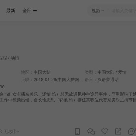
最新
全部
视频
程程
/
汤怡
地区：
中国大陆
类型：
中国大陆
/
爱情
上映：
2018-01-29(中国大陆网络) / 2023-04-05(中国大陆)
语言：
汉语普通话
:30
台当红女主播奈美乐（汤怡 饰）总无故遇见种种诡异事件，严重影响了
工作中频频出错，台长命思思（郭艳 饰）接任其职位代替奈美乐主持节
面对感情也极度专一，对双月天（季晨 饰）痴情不已，为他付出一切也
都看似美好中，双月天意外死亡，谁才是真正的凶手？一段悬疑惊悚的故
无尽①