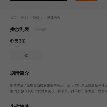
首页
电影
爱情片
灵魂电台
播放列表
源
无尽①
- 无需安装任何插件
无尽①
HD
剧情简介
影片讲述了某电台当红女主播奈美乐（汤怡 饰）总无故遇见种种
艳 饰）接任其职位代替奈美乐主持节目。她不仅工作出色，面对
就在一切都看似美好中，双月天意外死亡，谁才是真正的凶手？一
为你推荐