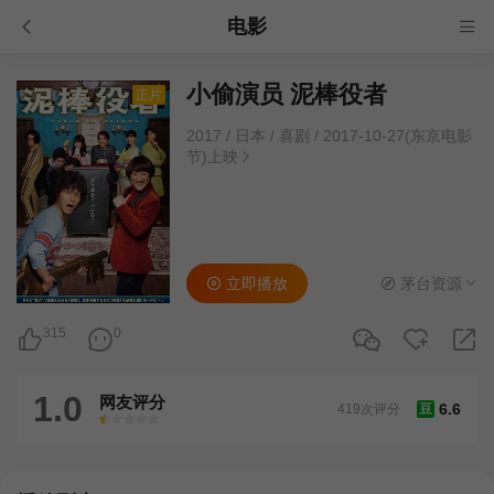
电影
小偷演员 泥棒役者
正片
2017
/
日本
/
喜剧
/
2017-10-27(东京电影
节)上映
立即播放
茅台资源
315
0
1.0
网友评分
6.6
419次评分
豆
很差
较差
还行
推荐
力荐