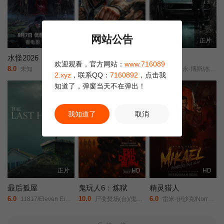
网站公告
更新HD
HD中字
正片
水怪2026
大力水手3：安魂曲
黑桃裁决
欢迎观看，官方网站：
www.716089
8.0
8.0
2.0
未知
Popeye: Requiem/
约翰尼·永·博斯/杰森·纳维/岛本信明/
2.xyz
，联系QQ：
7160892
，点击我
知道了，弹窗当天不在弹出！
正片
正片
我知道了
取消
正片
HD
HD
最后孤屋
鬼玩人6：炼狱
精灵猎人
6.0
10.0
6.0
11817/Eleven Eight One Seven/
尸变焚场(台)/鬼玩人6：燃烧/鬼玩人崛起衍生电影/
雷米·伊沙克/Norreen/Iman/