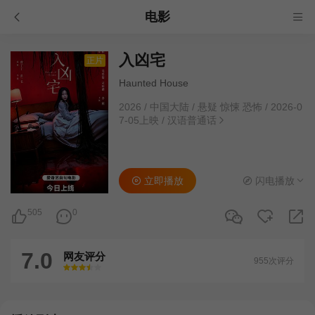
电影
入凶宅
正片
Haunted House
2026
/
中国大陆
/
悬疑 惊悚 恐怖
/
2026-0
7-05上映
/
汉语普通话
立即播放
闪电播放
505
0
7.0
网友评分
955次评分
很差
较差
还行
推荐
力荐