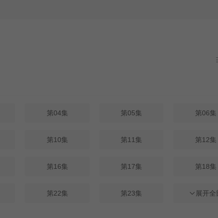
第04集
第05集
第06集
第10集
第11集
第12集
第16集
第17集
第18集
第22集
第23集
第24集
展开全