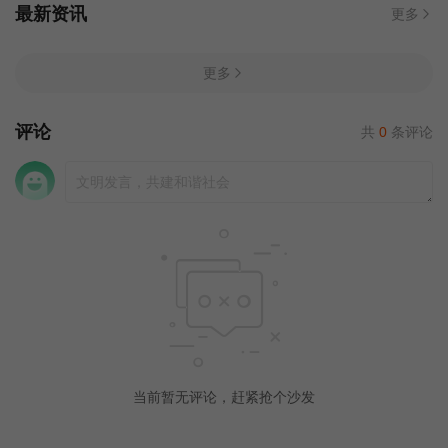
最新资讯
更多
更多
评论
共
0
条评论
当前暂无评论，赶紧抢个沙发