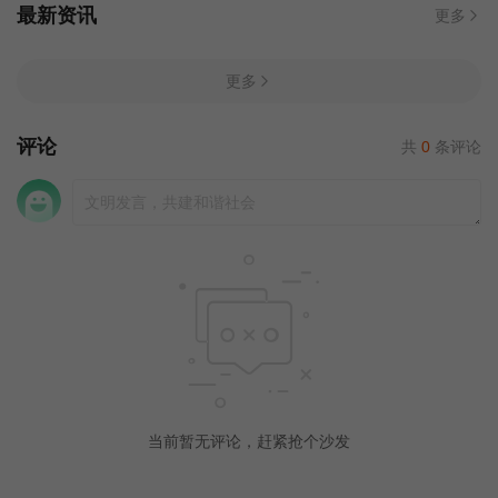
最新资讯
更多
更多
评论
共
0
条评论
当前暂无评论，赶紧抢个沙发